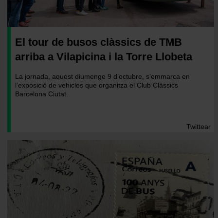
El tour de busos clàssics de TMB
arriba a Vilapicina i la Torre Llobeta
La jornada, aquest diumenge 9 d’octubre, s’emmarca en
l’exposició de vehicles que organitza el Club Clàssics
Barcelona Ciutat.
Twittear