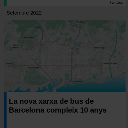
Twittear
Setembre 2022
La nova xarxa de bus de
Barcelona compleix 10 anys