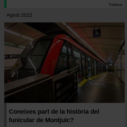
Twittear
Agost 2022
Coneixes part de la història del
funicular de Montjuïc?