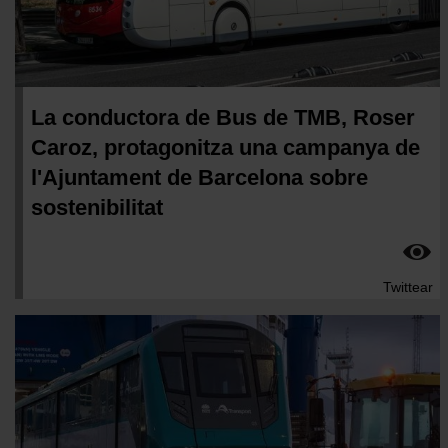
La conductora de Bus de TMB, Roser
Caroz, protagonitza una campanya de
l'Ajuntament de Barcelona sobre
sostenibilitat
Twittear