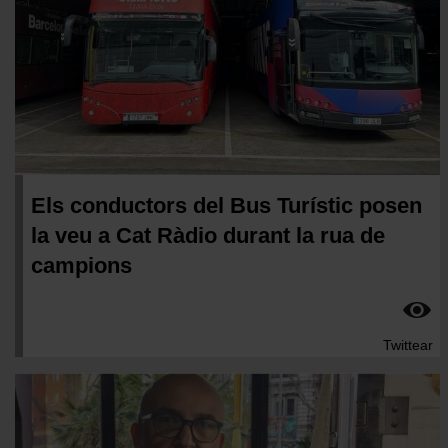
Els conductors del Bus Turístic posen
la veu a Cat Ràdio durant la rua de
campions
Twittear