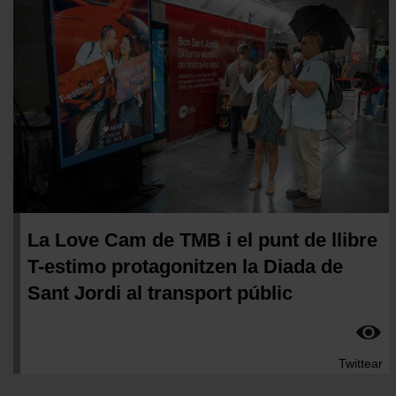
La Love Cam de TMB i el punt de llibre
T-estimo protagonitzen la Diada de
Sant Jordi al transport públic
Twittear