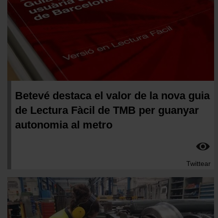
Betevé destaca el valor de la nova guia
de Lectura Fàcil de TMB per guanyar
autonomia al metro
Twittear