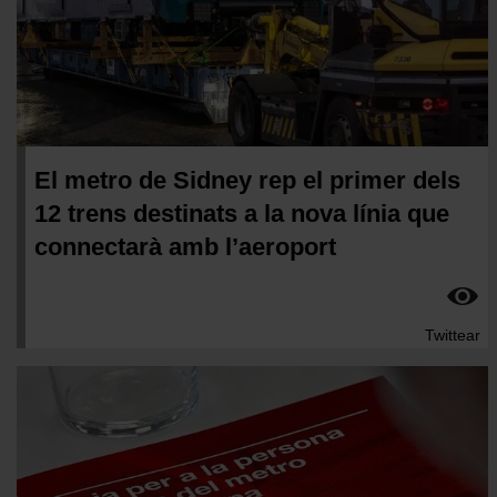
El metro de Sidney rep el primer dels
12 trens destinats a la nova línia que
connectarà amb l’aeroport
Twittear