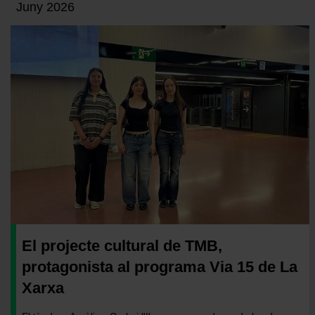
Juny 2026
El projecte cultural de TMB,
protagonista al programa Via 15 de La
Xarxa