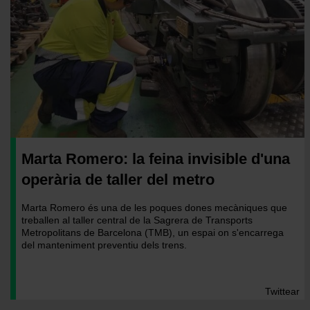
Marta Romero: la feina invisible d'una
operària de taller del metro
Marta Romero és una de les poques dones mecàniques que
treballen al taller central de la Sagrera de Transports
Metropolitans de Barcelona (TMB), un espai on s'encarrega
del manteniment preventiu dels trens.
Twittear