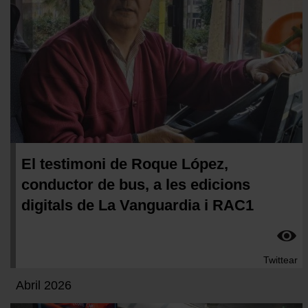
El testimoni de Roque López,
conductor de bus, a les edicions
digitals de La Vanguardia i RAC1
Twittear
Abril 2026