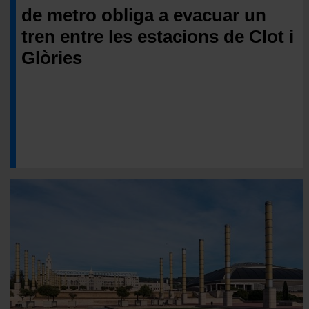
de metro obliga a evacuar un
tren entre les estacions de Clot i
Glòries