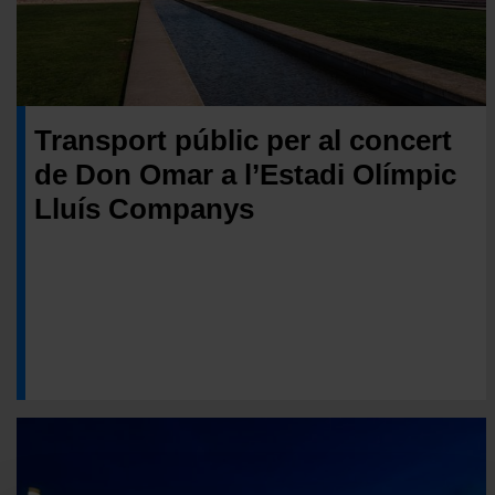
Transport públic per al concert
de Don Omar a l’Estadi Olímpic
Lluís Companys