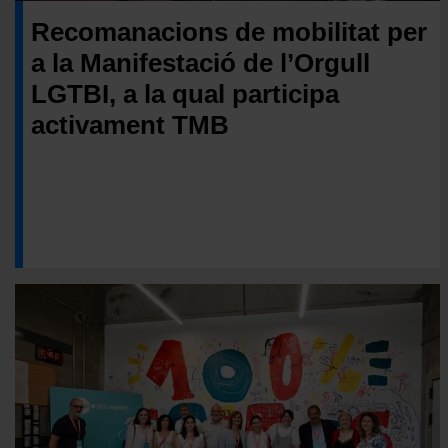
Recomanacions de mobilitat per
a la Manifestació de l’Orgull
LGTBI, a la qual participa
activament TMB