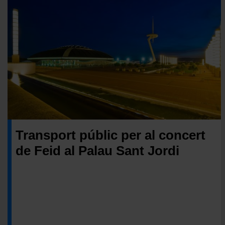
Transport públic per al concert
de Feid al Palau Sant Jordi