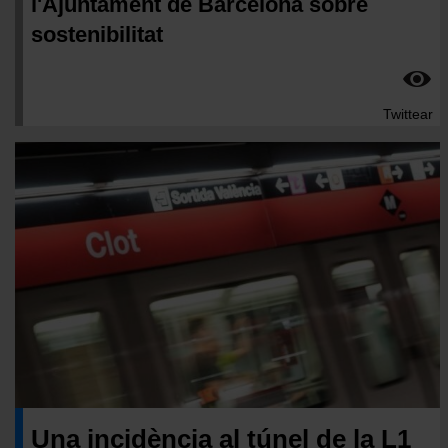
l'Ajuntament de Barcelona sobre
sostenibilitat
Twittear
Una incidència al túnel de la L1