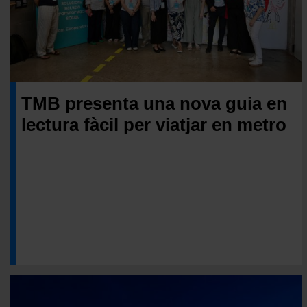
TMB presenta una nova guia en
lectura fàcil per viatjar en metro