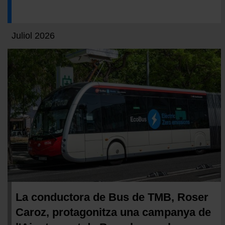
Juliol 2026
La conductora de Bus de TMB, Roser
Caroz, protagonitza una campanya de