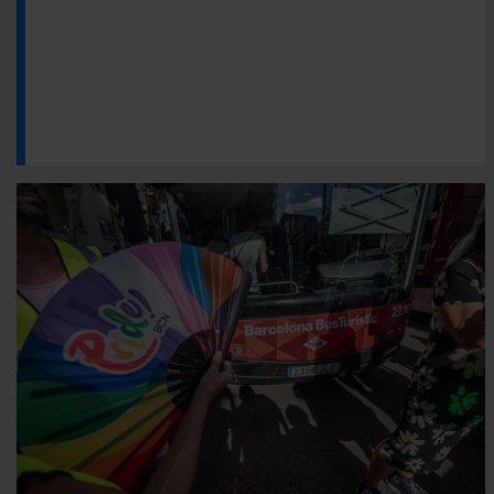
menú de la parte inferior de la web.