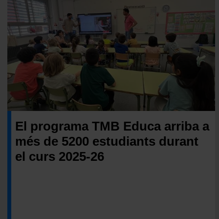
El programa TMB Educa arriba a
més de 5200 estudiants durant
el curs 2025-26