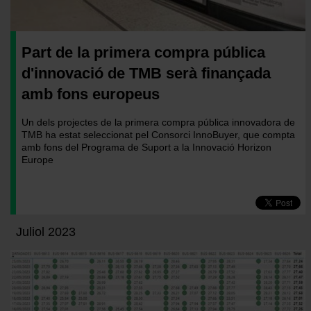
Part de la primera compra pública
d'innovació de TMB serà finançada
amb fons europeus
Un dels projectes de la primera compra pública innovadora de
TMB ha estat seleccionat pel Consorci InnoBuyer, que compta
amb fons del Programa de Suport a la Innovació Horizon
Europe
Juliol 2023