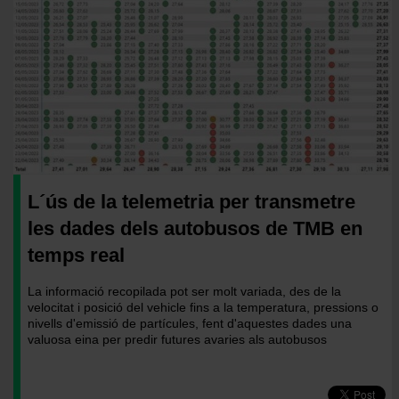
L´ús de la telemetria per transmetre
les dades dels autobusos de TMB en
temps real
La informació recopilada pot ser molt variada, des de la
velocitat i posició del vehicle fins a la temperatura, pressions o
nivells d'emissió de partícules, fent d'aquestes dades una
valuosa eina per predir futures avaries als autobusos