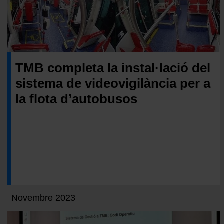
TMB completa la instal·lació del
sistema de videovigilància per a
la flota d’autobusos
Novembre 2023