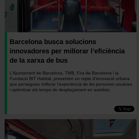
Barcelona busca solucions
innovadores per millorar l’eficiència
de la xarxa de bus
L’Ajuntament de Barcelona, TMB, Fira de Barcelona i la
Fundació BIT Habitat, presenten
un
repte d’innovació urbana
que persegueix millorar l’experiència de les persones usuàries
i optimitzar els temps de desplaçament en autobús