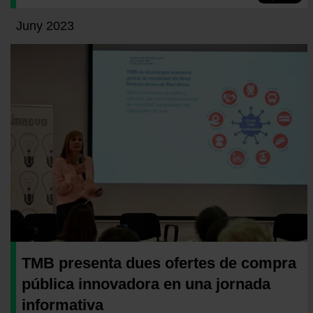
Juny 2023
TMB presenta dues ofertes de compra
pública innovadora en una jornada
informativa