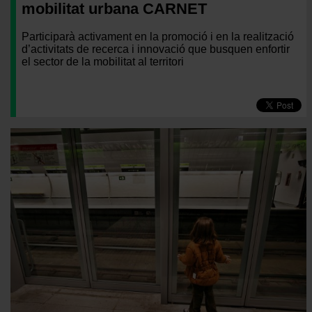
mobilitat urbana CARNET
Participarà activament en la promoció i en la realització
d’activitats de recerca i innovació que busquen enfortir
el sector de la mobilitat al territori