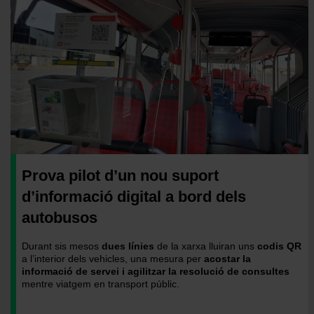
Prova pilot d’un nou suport
d’informació digital a bord dels
autobusos
Durant sis mesos
dues línies
de la xarxa lluiran uns
codis QR
a l’interior dels vehicles, una mesura per
acostar la
informació de servei i agilitzar la resolució de consultes
mentre viatgem en transport públic.