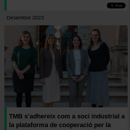
Desembre 2023
TMB s’adhereix com a soci industrial a
la plataforma de cooperació per la