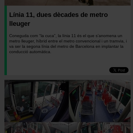
Línia 11, dues dècades de metro
lleuger
Coneguda com “la cuca”, la línia 11 és el que s’anomena un
metro lleuger, híbrid entre el metro convencional i un tramvia, i
va ser la segona línia del metro de Barcelona en implantar la
conducció automàtica.