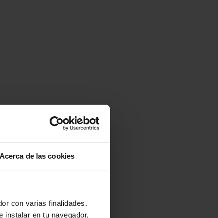
Acerca de las cookies
or con varias finalidades.
e instalar en tu navegador,