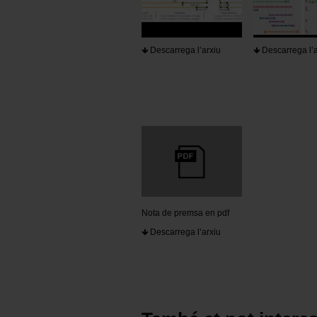
Descarrega l’arxiu
Descarrega l’a
Nota de premsa en pdf
Descarrega l’arxiu