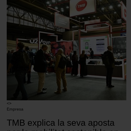
<>
Empresa
TMB explica la seva aposta