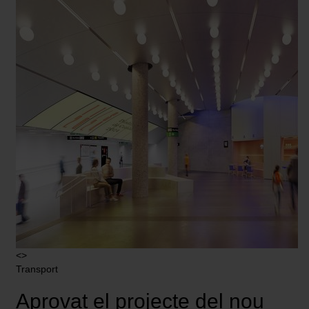
<>
Transport
Aprovat el projecte del nou