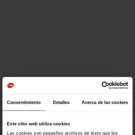
Consentimiento
Detalles
Acerca de las cookies
Este sitio web utiliza cookies
Las cookies son pequeños archivos de texto que los