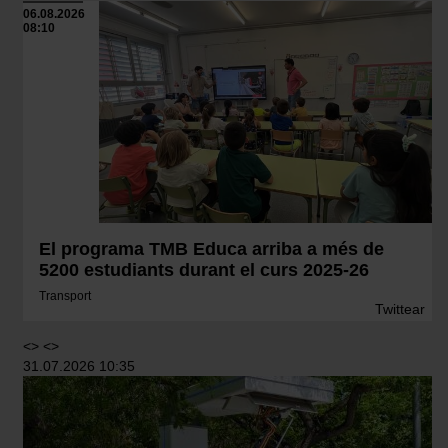
06.08.2026
08:10
El programa TMB Educa arriba a més de
5200 estudiants durant el curs 2025-26
Transport
Twittear
<> <>
31.07.2026 10:35