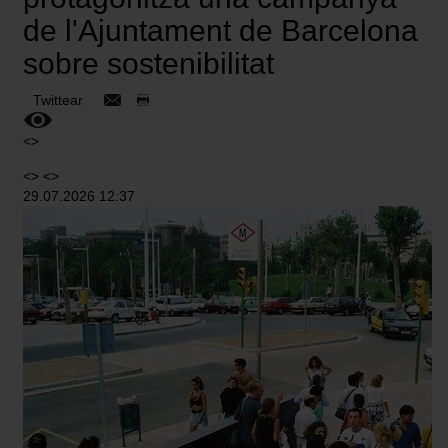
de l'Ajuntament de Barcelona
sobre sostenibilitat
Twittear
<>
<> <>
29.07.2026 12:37