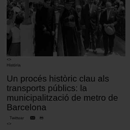
<>
Història
Un procés històric clau als
transports públics: la
municipalització de metro de
Barcelona
Twittear
<>