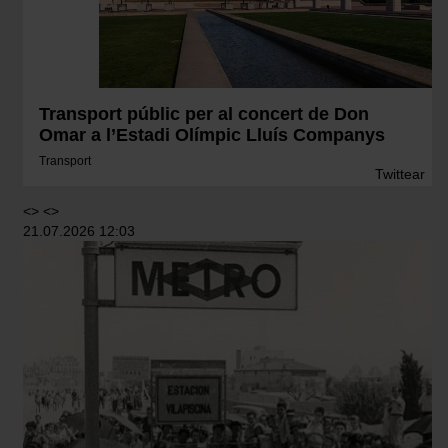
Transport públic per al concert de Don
Omar a l’Estadi Olímpic Lluís Companys
Transport
Twittear
<> <>
21.07.2026 12:03