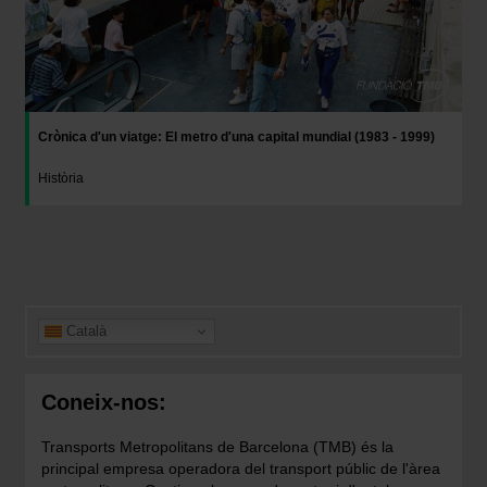
Crònica d'un viatge: El metro d'una capital mundial (1983 - 1999)
Història
Català
Coneix-nos:
Transports Metropolitans de Barcelona (TMB) és la
principal empresa operadora del transport públic de l'àrea