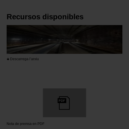
Recursos disponibles
Descarrega l’arxiu
Nota de premsa en PDF