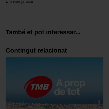
Descarrega l’arxiu
També et pot interessar...
Contingut relacionat