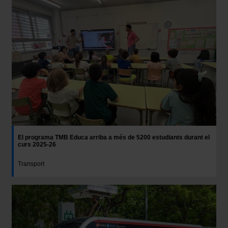
El programa TMB Educa arriba a més de 5200 estudiants durant el
curs 2025-26
Transport
Imatge