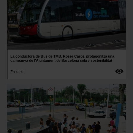
La conductora de Bus de TMB, Roser Caroz, protagonitza una
campanya de l'Ajuntament de Barcelona sobre sostenibilitat
En xarxa
Imatge