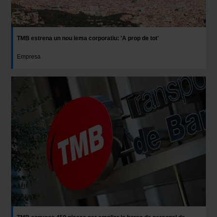
TMB estrena un nou lema corporatiu: 'A prop de tot'
Empresa