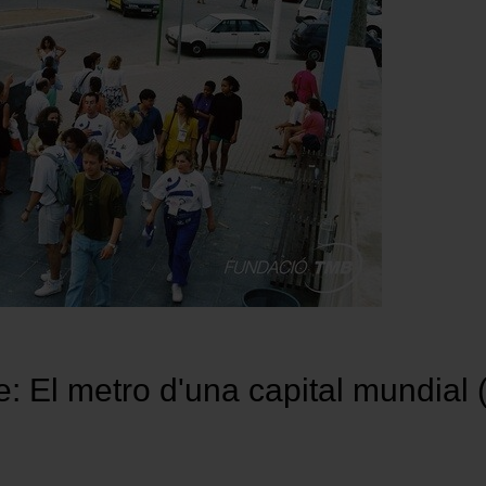
e: El metro d'una capital mundial 