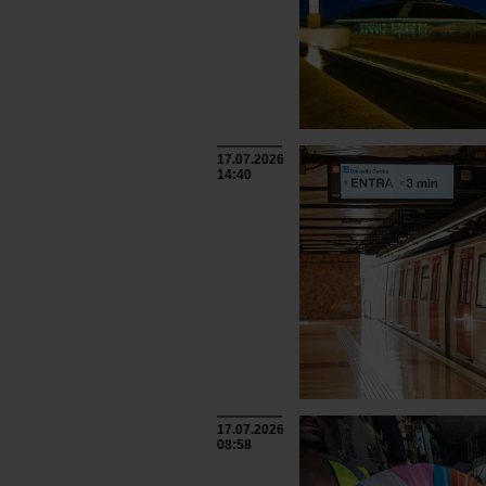
17.07.2026
14:40
17.07.2026
08:58