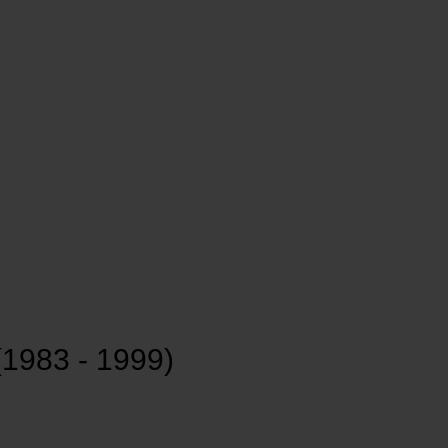
(1983 - 1999)