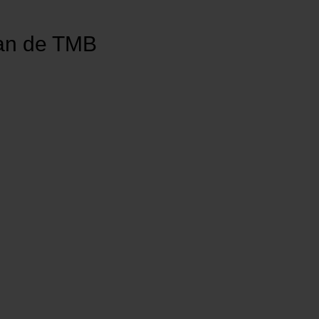
gan de TMB