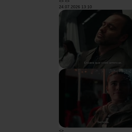
<> <>
24.07.2026 13:10
<>