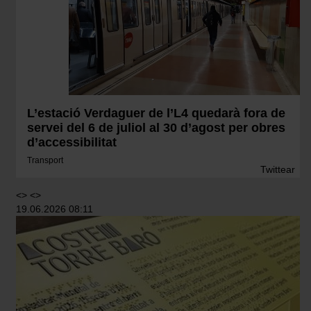
L’estació Verdaguer de l’L4 quedarà fora de
servei del 6 de juliol al 30 d’agost per obres
d’accessibilitat
Transport
Twittear
<> <>
19.06.2026 08:11