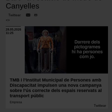
Canyelles
Twittear
<>
28.05.2026
11:25
TMB i l’Institut Municipal de Persones amb
Discapacitat impulsen una nova campanya
sobre l’ús correcte dels espais reservats al
transport públic
Empresa
Twittear