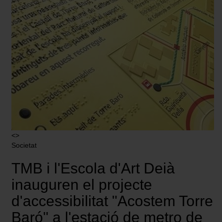
<>
Societat
TMB i l'Escola d'Art Deià
inauguren el projecte
d'accessibilitat "Acostem Torre
Baró" a l'estació de metro de