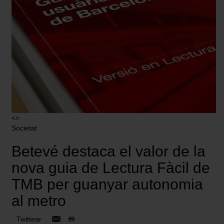
<>
Societat
Betevé destaca el valor de la
nova guia de Lectura Fàcil de
TMB per guanyar autonomia
al metro
Twittear