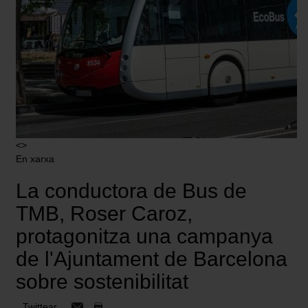
<>
En xarxa
La conductora de Bus de
TMB, Roser Caroz,
protagonitza una campanya
de l'Ajuntament de Barcelona
sobre sostenibilitat
Twittear