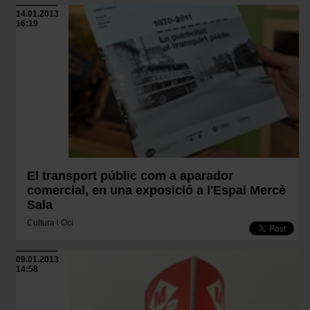
14.01.2013
16:19
El transport públic com a aparador
comercial, en una exposició a l'Espai Mercè
Sala
Cultura i Oci
09.01.2013
14:58