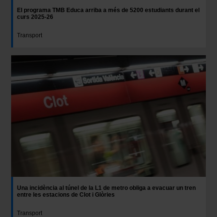
El programa TMB Educa arriba a més de 5200 estudiants durant el
curs 2025-26
Transport
Una incidència al túnel de la L1 de metro obliga a evacuar un tren
entre les estacions de Clot i Glòries
Transport