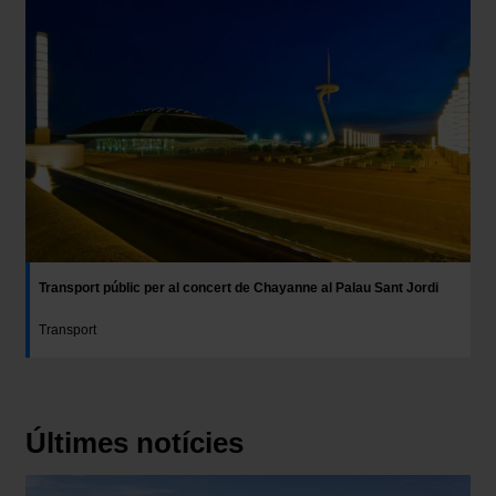
Transport públic per al concert de Chayanne al Palau Sant Jordi
Transport
Últimes notícies
Imatge