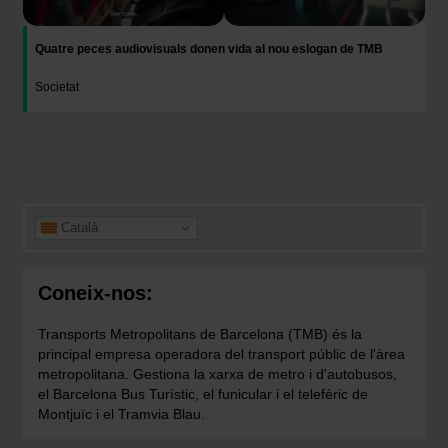
Quatre peces audiovisuals donen vida al nou eslogan de TMB
Societat
Català
Coneix-nos:
Transports Metropolitans de Barcelona (TMB) és la
principal empresa operadora del transport públic de l'àrea
metropolitana. Gestiona la xarxa de metro i d'autobusos,
el Barcelona Bus Turístic, el funicular i el telefèric de
Montjuïc i el Tramvia Blau.