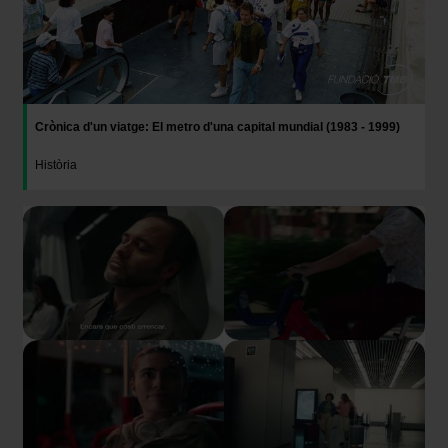
Crònica d'un viatge: El metro d'una capital mundial (1983 - 1999)
Història
Imatge