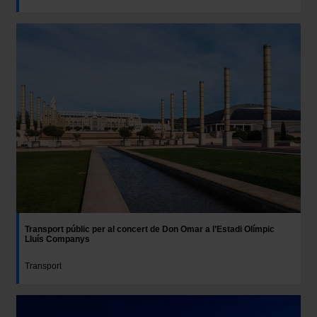
Transport públic per al concert de Don Omar a l’Estadi Olímpic
Lluís Companys
Transport