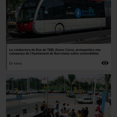
La conductora de Bus de TMB, Roser Caroz, protagonitza una
campanya de l'Ajuntament de Barcelona sobre sostenibilitat
En xarxa
Imatge