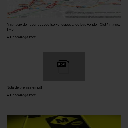
Ampliació del recorregut de lservei especial de bus Fondo - Clot / Imatge:
TMB
Descarrega l’arxiu
Nota de premsa en pdf
Descarrega l’arxiu