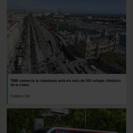
TMB connecta la ciutadania amb els més de 500 refugis climàtics
de la ciutat
Cultura i Oci
Imatge