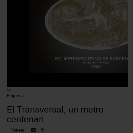
<>
Empresa
El Transversal, un metro
centenari
Twittear