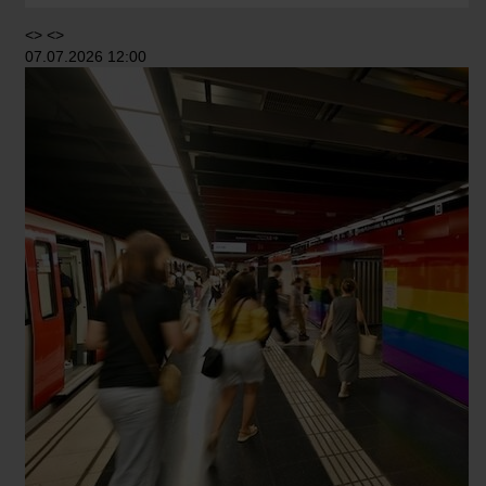
<> <>
07.07.2026 12:00