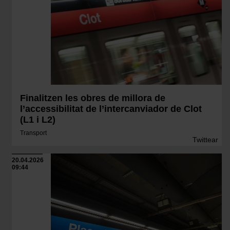
Finalitzen les obres de millora de
l’accessibilitat de l’intercanviador de Clot
(L1 i L2)
Transport
Twittear
20.04.2026
09:44