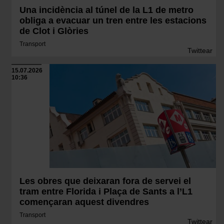
Una incidència al túnel de la L1 de metro
obliga a evacuar un tren entre les estacions
de Clot i Glòries
Transport
Twittear
15.07.2026
10:36
Les obres que deixaran fora de servei el
tram entre Florida i Plaça de Sants a l’L1
començaran aquest divendres
Transport
Twittear