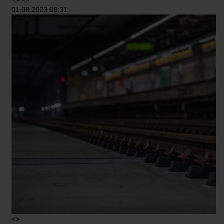
01.08.2023 08:31
<>