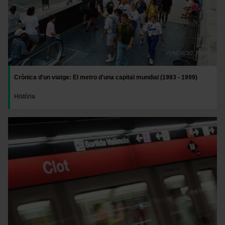
Crònica d'un viatge: El metro d'una capital mundial (1983 - 1999)
Història