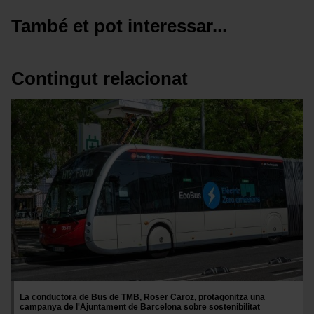
També et pot interessar...
Contingut relacionat
Imatge
La conductora de Bus de TMB, Roser Caroz, protagonitza una
campanya de l'Ajuntament de Barcelona sobre sostenibilitat