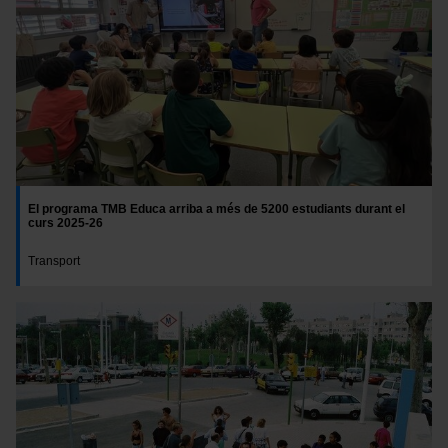
El programa TMB Educa arriba a més de 5200 estudiants durant el
curs 2025-26
Transport
Imatge