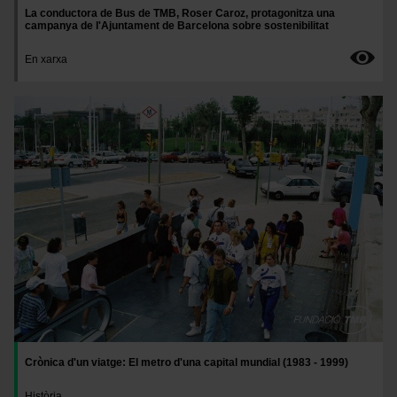
La conductora de Bus de TMB, Roser Caroz, protagonitza una
campanya de l'Ajuntament de Barcelona sobre sostenibilitat
En xarxa
Imatge
Crònica d'un viatge: El metro d'una capital mundial (1983 - 1999)
Història