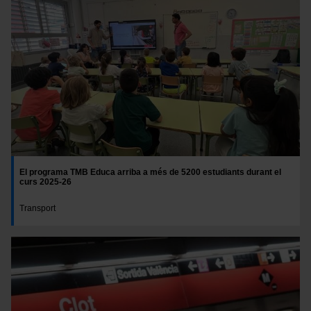
El programa TMB Educa arriba a més de 5200 estudiants durant el
curs 2025-26
Transport