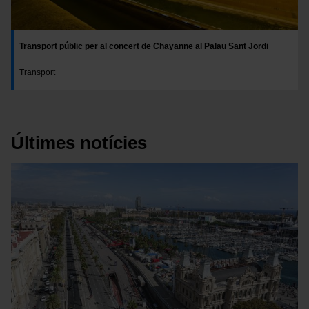
Transport públic per al concert de Chayanne al Palau Sant Jordi
Transport
Últimes notícies
Imatge