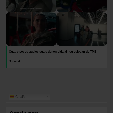
Quatre peces audiovisuals donen vida al nou eslogan de TMB
Societat
Català