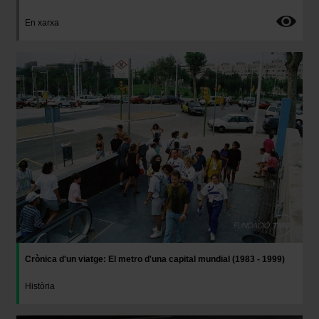
En xarxa
Imatge
Crònica d'un viatge: El metro d'una capital mundial (1983 - 1999)
Història