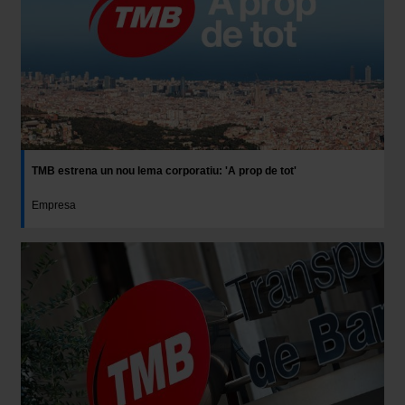
TMB estrena un nou lema corporatiu: 'A prop de tot'
Empresa