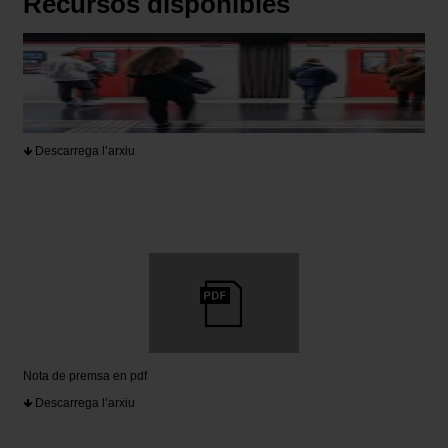
Recursos disponibles
Descarrega l’arxiu
Nota de premsa en pdf
Descarrega l’arxiu