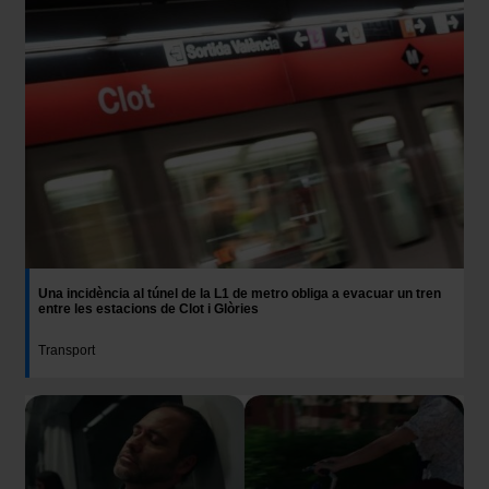
Una incidència al túnel de la L1 de metro obliga a evacuar un tren
entre les estacions de Clot i Glòries
Transport
Imatge