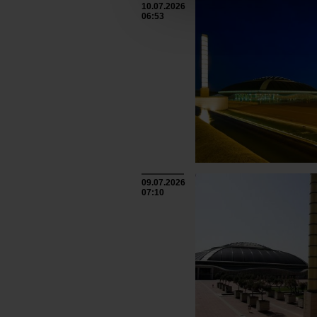
10.07.2026
06:53
09.07.2026
07:10