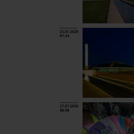
21.07.2026
07:24
17.07.2026
08:58