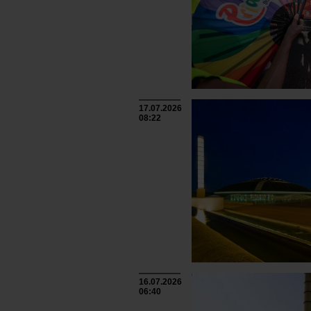
17.07.2026
08:22
16.07.2026
06:40