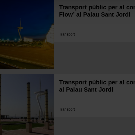
Transport públic per al co
Flow’ al Palau Sant Jordi
Transport
Transport públic per al con
al Palau Sant Jordi
Transport