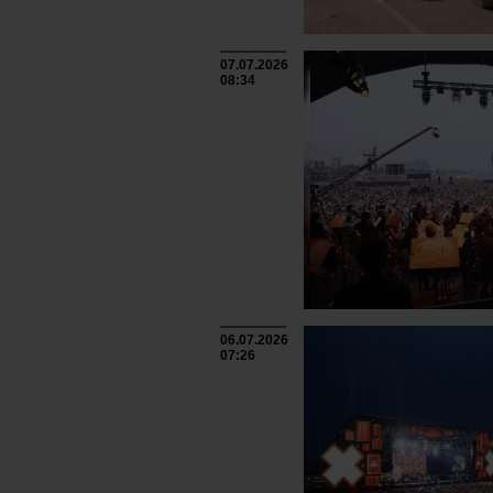
07.07.2026
08:34
06.07.2026
07:26