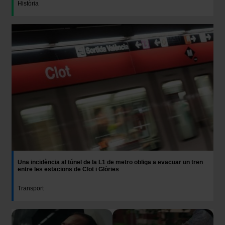
Història
Una incidència al túnel de la L1 de metro obliga a evacuar un tren
entre les estacions de Clot i Glòries
Transport
Imatge