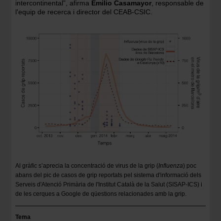
intercontinental”, afirma
Emilio Casamayor
, responsable de
l'equip de recerca i director del CEAB-CSIC.
Imatge
Al gràfic s’aprecia la concentració de virus de la grip (
Influenza
) poc
abans del pic de casos de grip reportats pel sistema d'informació dels
Serveis d'Atenció Primària de l'Institut Català de la Salut (SISAP-ICS) i
de les cerques a Google de qüestions relacionades amb la grip.
Tema