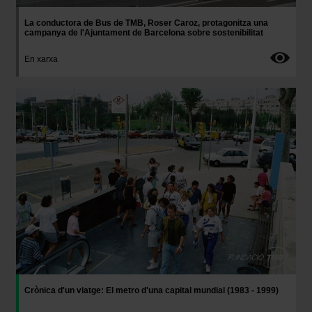
La conductora de Bus de TMB, Roser Caroz, protagonitza una
campanya de l'Ajuntament de Barcelona sobre sostenibilitat
En xarxa
Imatge
Crònica d'un viatge: El metro d'una capital mundial (1983 - 1999)