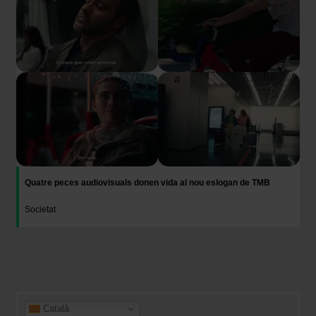
Quatre peces audiovisuals donen vida al nou eslogan de TMB
Societat
Català