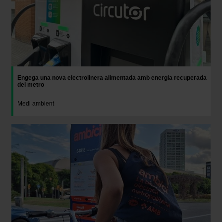
Engega una nova electrolinera alimentada amb energia recuperada
del metro
Medi ambient
Imatge