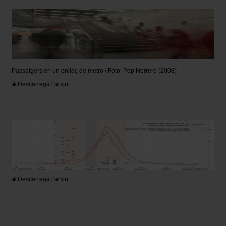
Passatgers en un enllaç de metro / Foto: Pep Herrero (2008)
Descarrega l’arxiu
Descarrega l’arxiu