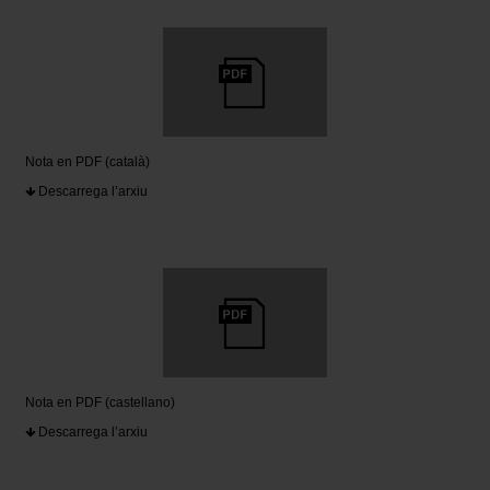
Nota en PDF (català)
Descarrega l’arxiu
Nota en PDF (castellano)
Descarrega l’arxiu