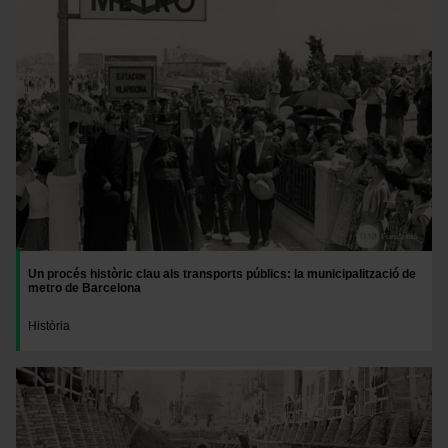
Un procés històric clau als transports públics: la municipalització de
metro de Barcelona
Història
Imatge