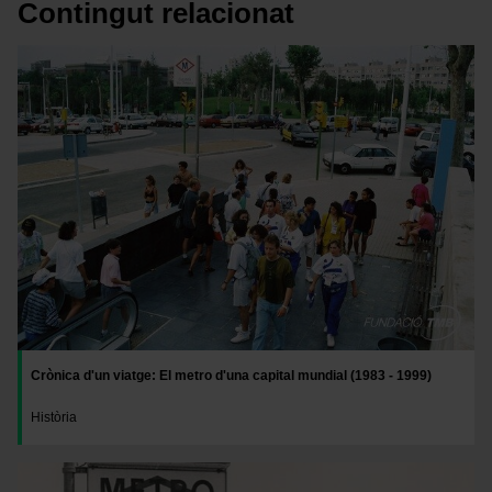
Contingut relacionat
Imatge
Crònica d'un viatge: El metro d'una capital mundial (1983 - 1999)
Història
Imatge