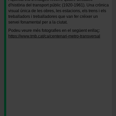
d'història del transport públic (1920-1961). Una crònica
visual única de les obres, les estacions, els trens i els
treballadors i treballadores que van fer créixer un
servei fonamental per a la ciutat.
Podeu veure més fotografies en el següent enllaç:
https://www.tmb.cat/ca/centenari-metro-transversal