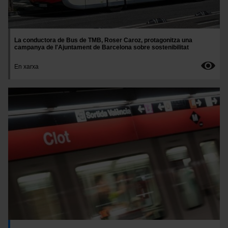
La conductora de Bus de TMB, Roser Caroz, protagonitza una
campanya de l'Ajuntament de Barcelona sobre sostenibilitat
En xarxa