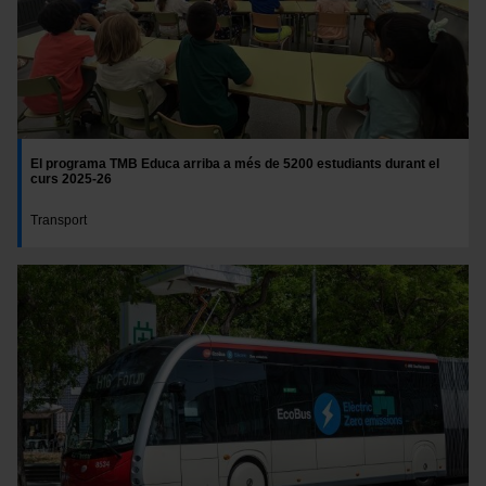
El programa TMB Educa arriba a més de 5200 estudiants durant el
curs 2025-26
Transport
Imatge