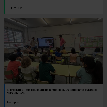
Cultura i Oci
El programa TMB Educa arriba a més de 5200 estudiants durant el
curs 2025-26
Transport