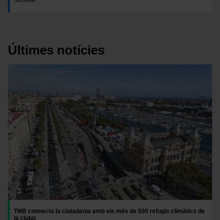
Últimes notícies
Imatge
TMB connecta la ciutadania amb els més de 500 refugis climàtics de
la ciutat