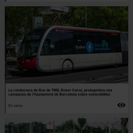
Imatge
La conductora de Bus de TMB, Roser Caroz, protagonitza una
campanya de l'Ajuntament de Barcelona sobre sostenibilitat
En xarxa
Imatge