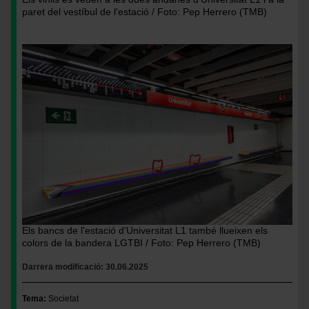
paret del vestíbul de l'estació / Foto: Pep Herrero (TMB)
Imatge
Els bancs de l'estació d'Universitat L1 també llueixen els
colors de la bandera LGTBI / Foto: Pep Herrero (TMB)
Darrera modificació
30.06.2025
Tema
Societat