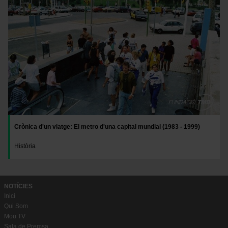
Crònica d'un viatge: El metro d'una capital mundial (1983 - 1999)
Història
NOTÍCIES
Inici
Qui Som
Mou TV
Sala de Premsa