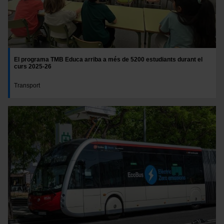
El programa TMB Educa arriba a més de 5200 estudiants durant el
curs 2025-26
Transport
Imatge