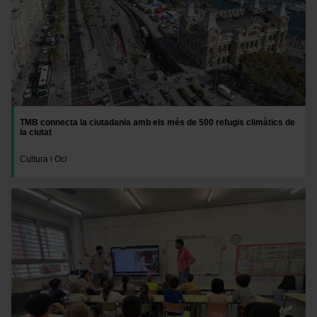
TMB connecta la ciutadania amb els més de 500 refugis climàtics de
la ciutat
Cultura i Oci