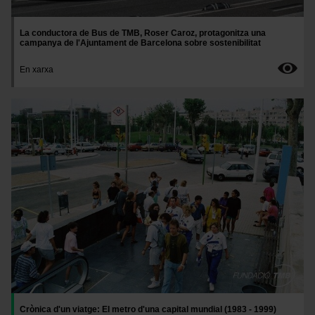
La conductora de Bus de TMB, Roser Caroz, protagonitza una
campanya de l'Ajuntament de Barcelona sobre sostenibilitat
En xarxa
Imatge
Crònica d'un viatge: El metro d'una capital mundial (1983 - 1999)