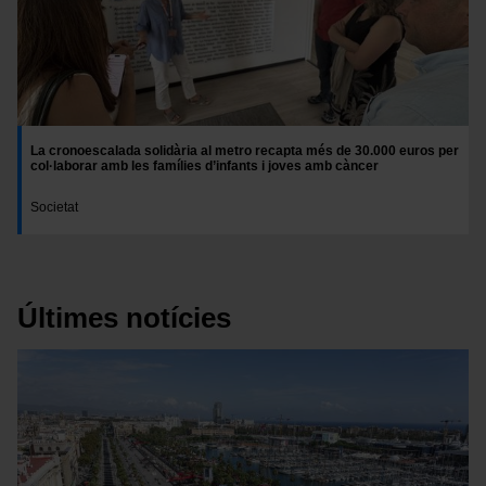
La cronoescalada solidària al metro recapta més de 30.000 euros per
col·laborar amb les famílies d’infants i joves amb càncer
Societat
Últimes notícies
Imatge