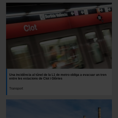
Una incidència al túnel de la L1 de metro obliga a evacuar un tren
entre les estacions de Clot i Glòries
Transport