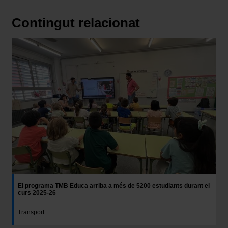
Contingut relacionat
El programa TMB Educa arriba a més de 5200 estudiants durant el
curs 2025-26
Transport