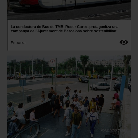
La conductora de Bus de TMB, Roser Caroz, protagonitza una
campanya de l'Ajuntament de Barcelona sobre sostenibilitat
En xarxa
Imatge