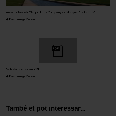
Vista de l'estadi Olímpic Lluís Companys a Montjuïc / Foto: BSM
Descarrega l’arxiu
Nota de premsa en PDF
Descarrega l’arxiu
També et pot interessar...