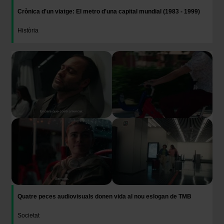
Crònica d'un viatge: El metro d'una capital mundial (1983 - 1999)
Història
Imatge
Quatre peces audiovisuals donen vida al nou eslogan de TMB
Societat