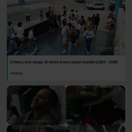
Crònica d'un viatge: El metro d'una capital mundial (1983 - 1999)
Història
Imatge