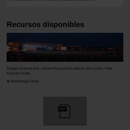
Recursos disponibles
Imatge nocturna d'un concert d'una edició anterior del Cruïlla / Foto:
Festival Cruïlla
Descarrega l’arxiu