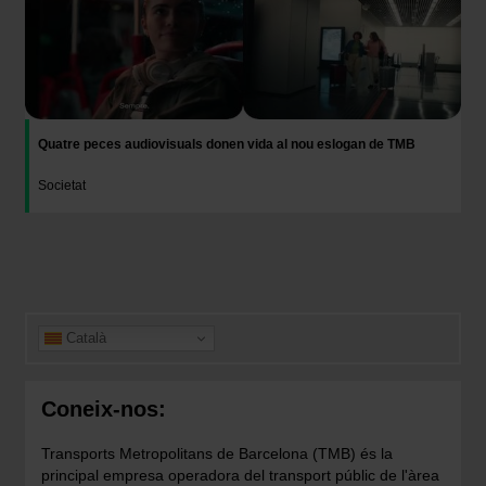
Quatre peces audiovisuals donen vida al nou eslogan de TMB
Societat
Català
Coneix-nos:
Transports Metropolitans de Barcelona (TMB) és la
principal empresa operadora del transport públic de l'àrea