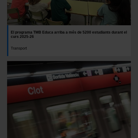
El programa TMB Educa arriba a més de 5200 estudiants durant el
curs 2025-26
Transport