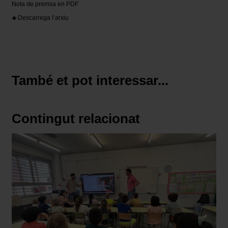
Nota de premsa en PDF
Descarrega l’arxiu
També et pot interessar...
Contingut relacionat