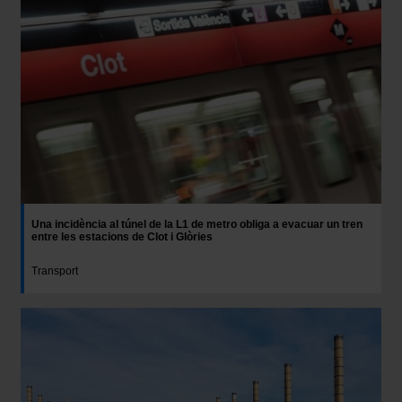
Una incidència al túnel de la L1 de metro obliga a evacuar un tren
entre les estacions de Clot i Glòries
Transport