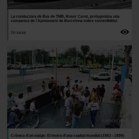
La conductora de Bus de TMB, Roser Caroz, protagonitza una
campanya de l'Ajuntament de Barcelona sobre sostenibilitat
En xarxa
Imatge
Crònica d'un viatge: El metro d'una capital mundial (1983 - 1999)