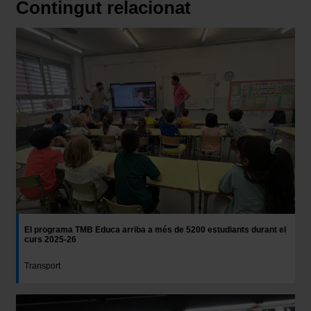
Contingut relacionat
El programa TMB Educa arriba a més de 5200 estudiants durant el
curs 2025-26
Transport