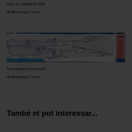
Nota de premsa en PDF
Descarrega l’arxiu
Recorregut de la marató
Descarrega l’arxiu
També et pot interessar...