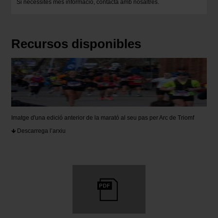
Si necessites més informació,
contacta amb nosaltres
.
Recursos disponibles
Imatge d'una edició anterior de la marató al seu pas per Arc de Triomf
Descarrega l’arxiu