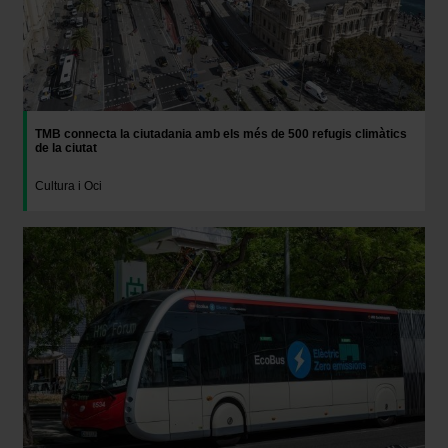
TMB connecta la ciutadania amb els més de 500 refugis climàtics
de la ciutat
Cultura i Oci
Imatge