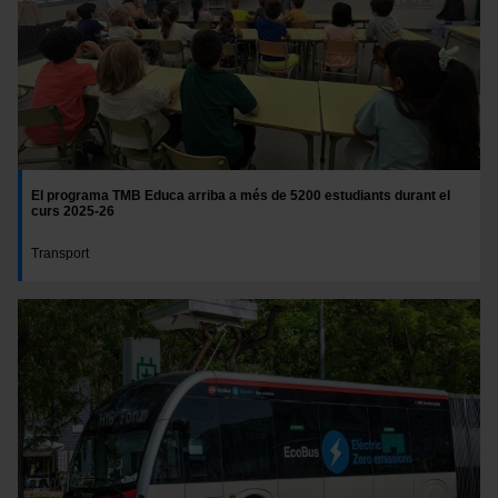
El programa TMB Educa arriba a més de 5200 estudiants durant el
curs 2025-26
Transport
Imatge