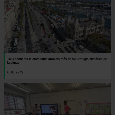
TMB connecta la ciutadania amb els més de 500 refugis climàtics de
la ciutat
Cultura i Oci