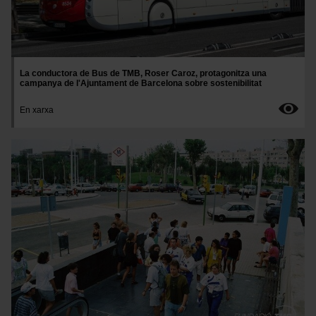
La conductora de Bus de TMB, Roser Caroz, protagonitza una
campanya de l'Ajuntament de Barcelona sobre sostenibilitat
En xarxa
Imatge