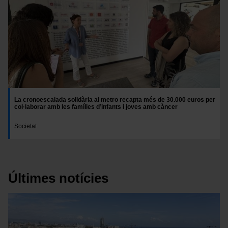
La cronoescalada solidària al metro recapta més de 30.000 euros per
col·laborar amb les famílies d’infants i joves amb càncer
Societat
Últimes notícies
Imatge