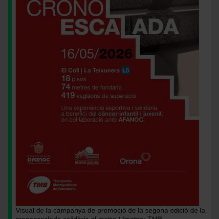
Visual de la campanya de promoció de la segona edició de la