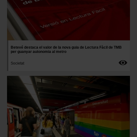
Betevé destaca el valor de la nova guia de Lectura Fàcil de TMB
per guanyar autonomia al metro
Societat
Imatge