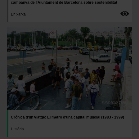
campanya de l'Ajuntament de Barcelona sobre sostenibilitat
En xarxa
Imatge
Crònica d'un viatge: El metro d'una capital mundial (1983 - 1999)
Història