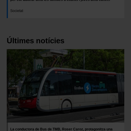
Societat
Últimes notícies
Imatge
La conductora de Bus de TMB, Roser Caroz, protagonitza una