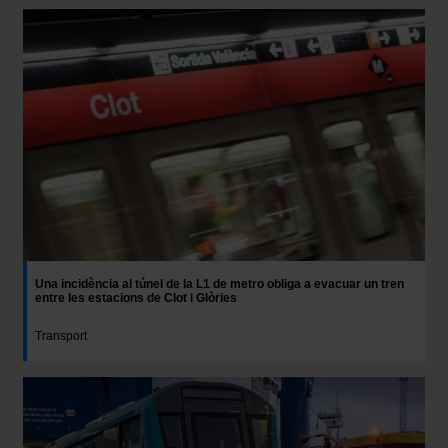
Una incidència al túnel de la L1 de metro obliga a evacuar un tren
entre les estacions de Clot i Glòries
Transport
Imatge