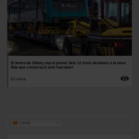
El metro de Sidney rep el primer dels 12 trens destinats a la nova
línia que connectarà amb l’aeroport
En xarxa
Català