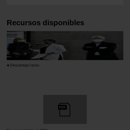
Recursos disponibles
Descarrega l’arxiu