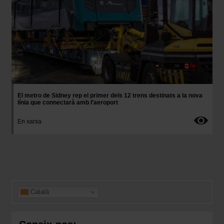
El metro de Sidney rep el primer dels 12 trens destinats a la nova
línia que connectarà amb l’aeroport
En xarxa
Català