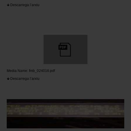
Descarrega l’arxiu
Media Name: fmb_024016.pdf
Descarrega l’arxiu