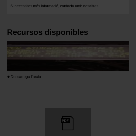
Si necessites més informació,
contacta amb nosaltres
.
Recursos disponibles
Descarrega l’arxiu