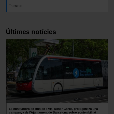
Transport
Últimes notícies
Imatge
La conductora de Bus de TMB, Roser Caroz, protagonitza una
campanya de l'Ajuntament de Barcelona sobre sostenibilitat