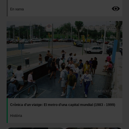
En xarxa
Imatge
Crònica d'un viatge: El metro d'una capital mundial (1983 - 1999)
Història