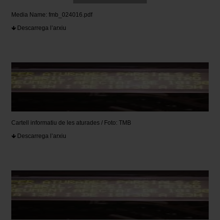
Media Name: fmb_024016.pdf
Descarrega l’arxiu
Cartell informatiu de les aturades / Foto: TMB
Descarrega l’arxiu