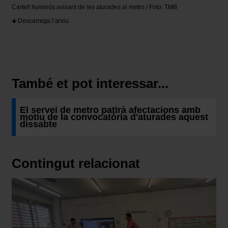
Cartell lluminós avisant de les aturades al metro / Foto: TMB
Descarrega l’arxiu
També et pot interessar...
El servei de metro patirà afectacions amb
motiu de la convocatòria d'aturades aquest
dissabte
Contingut relacionat