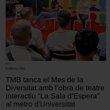
<>
Cultura i Oci
TMB tanca el Mes de la
Diversitat amb l’obra de teatre
interactiu “La Sala d’Espera”
al metro d'Universitat