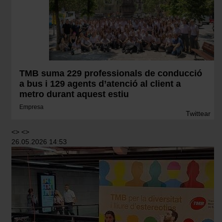
TMB suma 229 professionals de conducció
a bus i 129 agents d’atenció al client a
metro durant aquest estiu
Empresa
Twittear
<> <>
26.05.2026 14:53