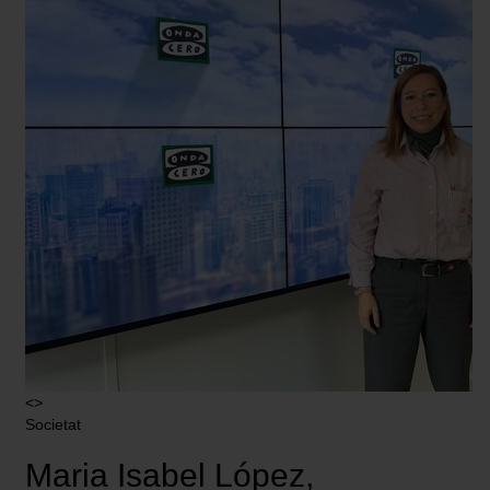
<>
Societat
Maria Isabel López,