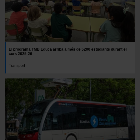
El programa TMB Educa arriba a més de 5200 estudiants durant el
curs 2025-26
Transport
Imatge