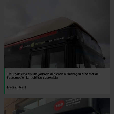
Imatge
TMB participa en una jornada dedicada a l'hidrogen al sector de
l'automoció i la mobilitat sostenible
Medi ambient
Imatge