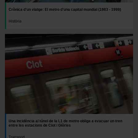
Crònica d'un viatge: El metro d'una capital mundial (1983 - 1999)
Història
Una incidència al túnel de la L1 de metro obliga a evacuar un tren
entre les estacions de Clot i Glòries
Transport