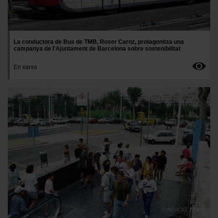
La conductora de Bus de TMB, Roser Caroz, protagonitza una
campanya de l'Ajuntament de Barcelona sobre sostenibilitat
En xarxa
Imatge