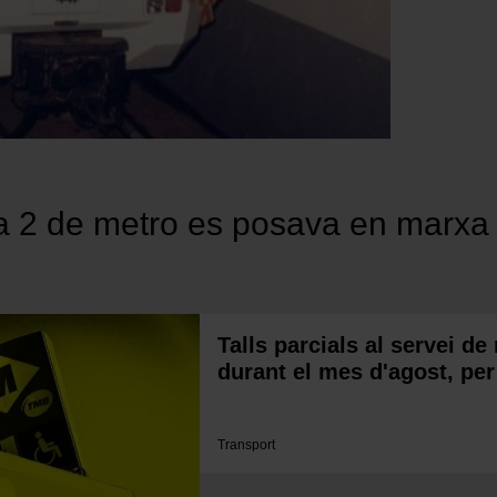
ia 2 de metro es posava en marxa
Talls parcials al servei de 
durant el mes d'agost, per
Transport