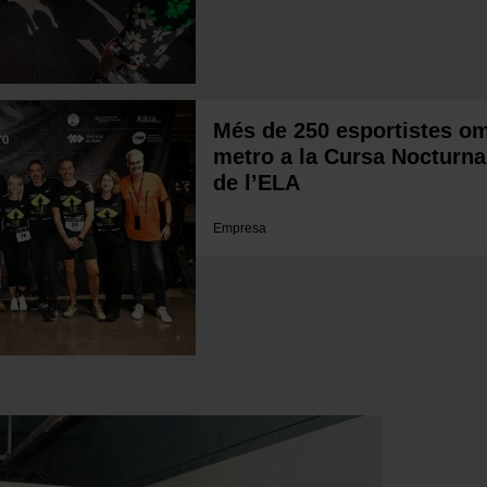
Més de 250 esportistes om
metro a la Cursa Nocturna
de l’ELA
Empresa