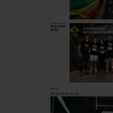
05.11.2025
09:01
<> <>
25.09.2025 10:23