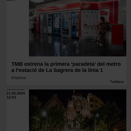
TMB estrena la primera ‘paradeta’ del metro
a l’estació de La Sagrera de la línia 1
Empresa
Twittear
21.05.2024
12:53