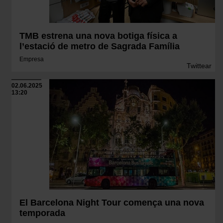
TMB estrena una nova botiga física a
l’estació de metro de Sagrada Família
Empresa
Twittear
02.06.2025
13:20
El Barcelona Night Tour comença una nova
temporada