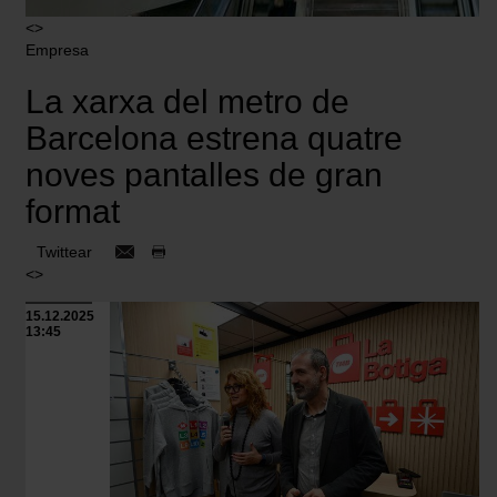
<>
Empresa
La xarxa del metro de
Barcelona estrena quatre
noves pantalles de gran
format
Twittear
<>
15.12.2025
13:45