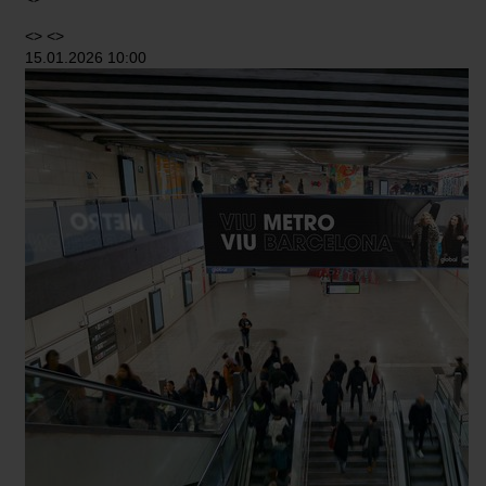
<> <>
15.01.2026 10:00