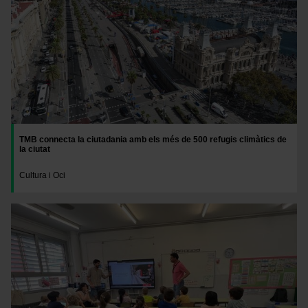
TMB connecta la ciutadania amb els més de 500 refugis climàtics de
la ciutat
Cultura i Oci