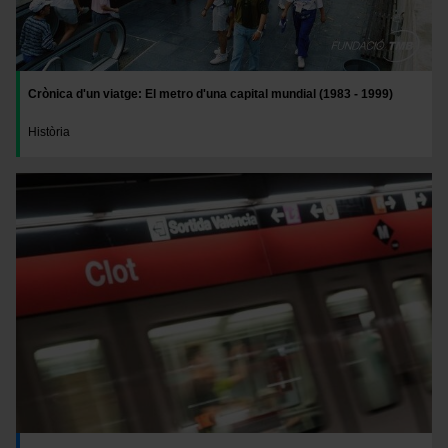
Crònica d'un viatge: El metro d'una capital mundial (1983 - 1999)
Història