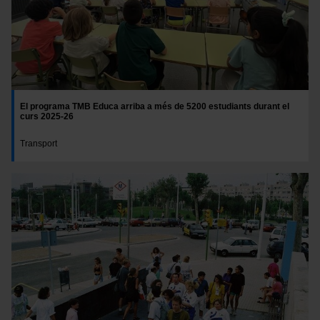
El programa TMB Educa arriba a més de 5200 estudiants durant el
curs 2025-26
Transport
Imatge