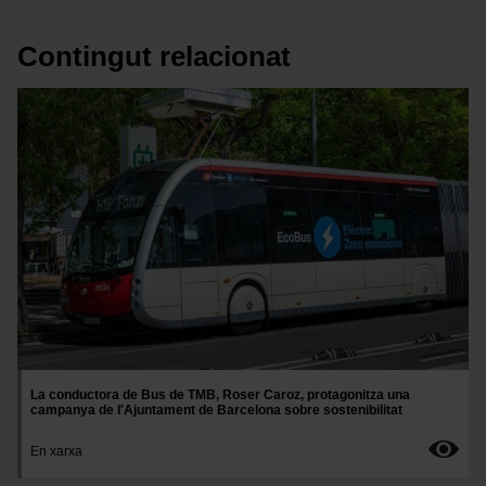
Contingut relacionat
Imatge
La conductora de Bus de TMB, Roser Caroz, protagonitza una
campanya de l'Ajuntament de Barcelona sobre sostenibilitat
En xarxa