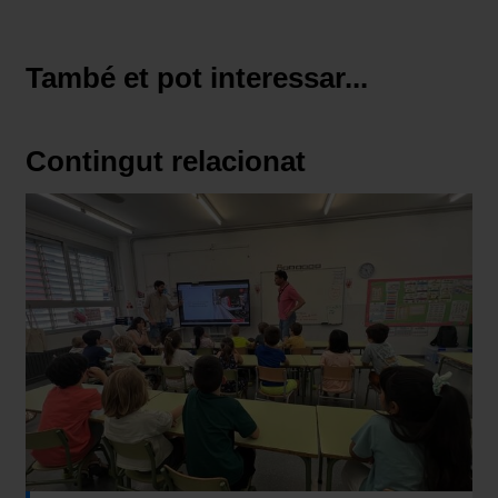
També et pot interessar...
Contingut relacionat