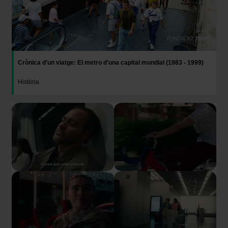
Crònica d'un viatge: El metro d'una capital mundial (1983 - 1999)
Història
Imatge