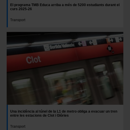
El programa TMB Educa arriba a més de 5200 estudiants durant el
curs 2025-26
Transport
Una incidència al túnel de la L1 de metro obliga a evacuar un tren
entre les estacions de Clot i Glòries
Transport