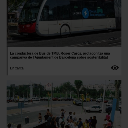
La conductora de Bus de TMB, Roser Caroz, protagonitza una
campanya de l'Ajuntament de Barcelona sobre sostenibilitat
En xarxa
Imatge