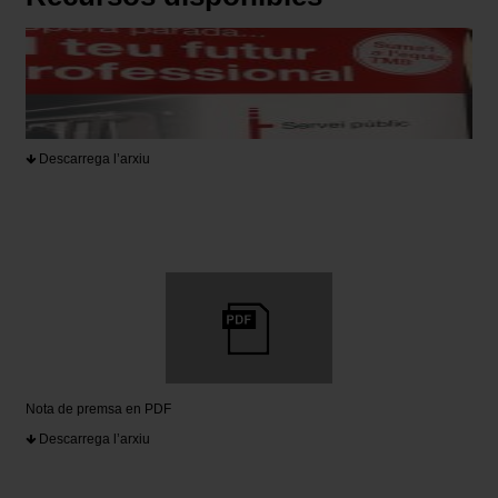
Descarrega l’arxiu
Nota de premsa en PDF
Descarrega l’arxiu