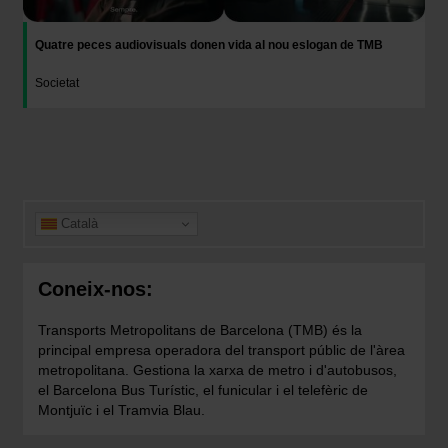
Quatre peces audiovisuals donen vida al nou eslogan de TMB
Societat
Català
Coneix-nos:
Transports Metropolitans de Barcelona (TMB) és la
principal empresa operadora del transport públic de l'àrea
metropolitana. Gestiona la xarxa de metro i d'autobusos,
el Barcelona Bus Turístic, el funicular i el telefèric de
Montjuïc i el Tramvia Blau.