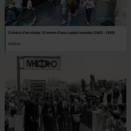
Crònica d'un viatge: El metro d'una capital mundial (1983 - 1999)
Història
Imatge