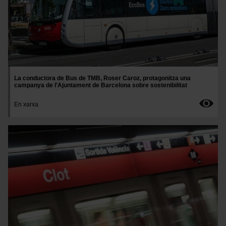
La conductora de Bus de TMB, Roser Caroz, protagonitza una
campanya de l'Ajuntament de Barcelona sobre sostenibilitat
En xarxa