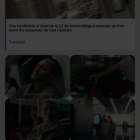
Una incidència al túnel de la L1 de metro obliga a evacuar un tren
entre les estacions de Clot i Glòries
Transport
Imatge