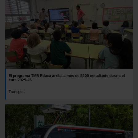
El programa TMB Educa arriba a més de 5200 estudiants durant el
curs 2025-26
Transport
Imatge