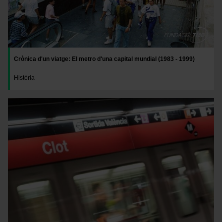
Crònica d'un viatge: El metro d'una capital mundial (1983 - 1999)
Història