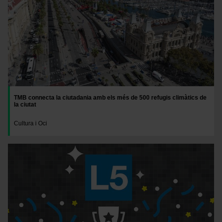
TMB connecta la ciutadania amb els més de 500 refugis climàtics de
la ciutat
Cultura i Oci
Imatge