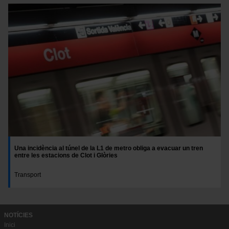
Una incidència al túnel de la L1 de metro obliga a evacuar un tren
entre les estacions de Clot i Glòries
Transport
NOTÍCIES
Inici