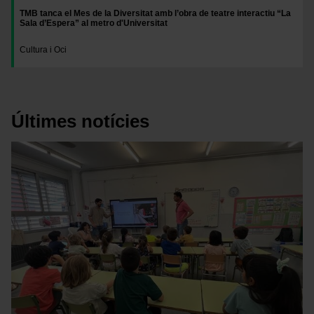
TMB tanca el Mes de la Diversitat amb l’obra de teatre interactiu “La
Sala d’Espera” al metro d'Universitat
Cultura i Oci
Últimes notícies