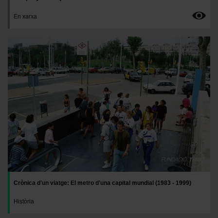
En xarxa
Imatge
Crònica d'un viatge: El metro d'una capital mundial (1983 - 1999)
Història