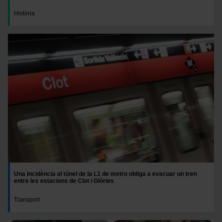
Història
Una incidència al túnel de la L1 de metro obliga a evacuar un tren
entre les estacions de Clot i Glòries
Transport