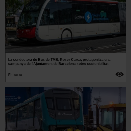
La conductora de Bus de TMB, Roser Caroz, protagonitza una
campanya de l'Ajuntament de Barcelona sobre sostenibilitat
En xarxa
Imatge