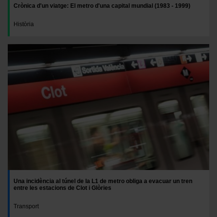
Crònica d'un viatge: El metro d'una capital mundial (1983 - 1999)
Història
Una incidència al túnel de la L1 de metro obliga a evacuar un tren
entre les estacions de Clot i Glòries
Transport