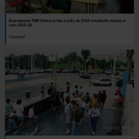
El programa TMB Educa arriba a més de 5200 estudiants durant el
curs 2025-26
Transport
Imatge