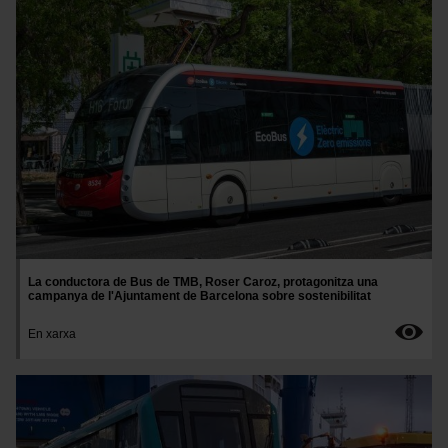
Imatge
La conductora de Bus de TMB, Roser Caroz, protagonitza una
campanya de l'Ajuntament de Barcelona sobre sostenibilitat
En xarxa
Imatge