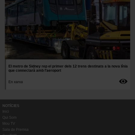
El metro de Sidney rep el primer dels 12 trens destinats a la nova línia
que connectarà amb l’aeroport
En xarxa
NOTÍCIES
Inici
Qui Som
Mou TV
Sala de Premsa