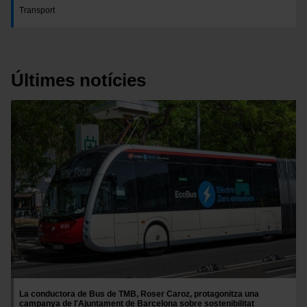
Transport
Últimes notícies
Imatge
La conductora de Bus de TMB, Roser Caroz, protagonitza una
campanya de l'Ajuntament de Barcelona sobre sostenibilitat