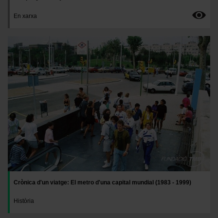
En xarxa
Imatge
Crònica d'un viatge: El metro d'una capital mundial (1983 - 1999)
Història