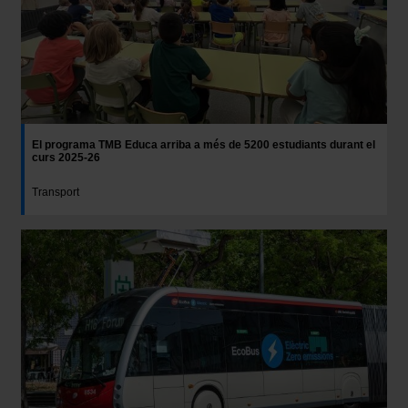
El programa TMB Educa arriba a més de 5200 estudiants durant el
curs 2025-26
Transport
Imatge