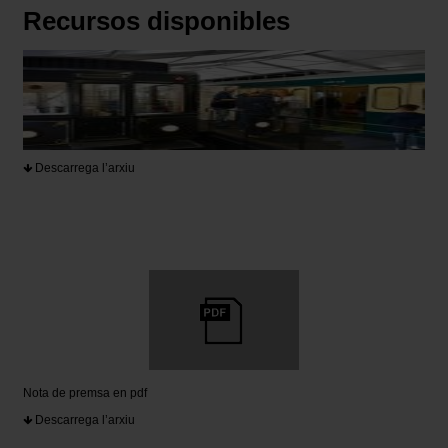
Recursos disponibles
Descarrega l’arxiu
Nota de premsa en pdf
Descarrega l’arxiu