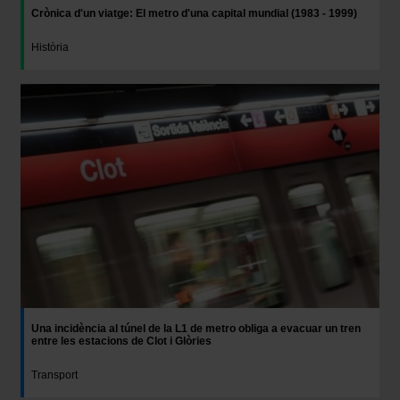
Crònica d'un viatge: El metro d'una capital mundial (1983 - 1999)
Història
Una incidència al túnel de la L1 de metro obliga a evacuar un tren
entre les estacions de Clot i Glòries
Transport