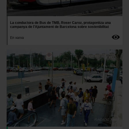
La conductora de Bus de TMB, Roser Caroz, protagonitza una
campanya de l'Ajuntament de Barcelona sobre sostenibilitat
En xarxa
Imatge