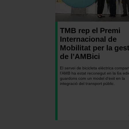
TMB rep el Premi
Internacional de
Mobilitat per la ges
de l’AMBici
El servei de bicicleta elèctrica compar
l’AMB ha estat reconegut en la 6a edi
guardons com un model d'èxit en la
integració del transport públic.