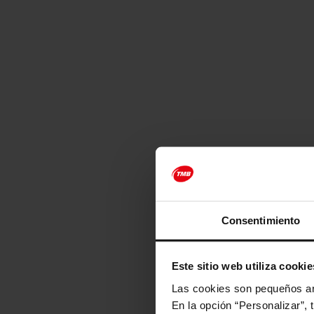
Consentimiento
Este sitio web utiliza cookie
Las cookies son pequeños arc
En la opción “Personalizar”, 