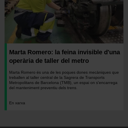
Marta Romero: la feina invisible d'una
operària de taller del metro
Marta Romero és una de les poques dones mecàniques que
treballen al taller central de la Sagrera de Transports
Metropolitans de Barcelona (TMB), un espai on s'encarrega
del manteniment preventiu dels trens.
En xarxa