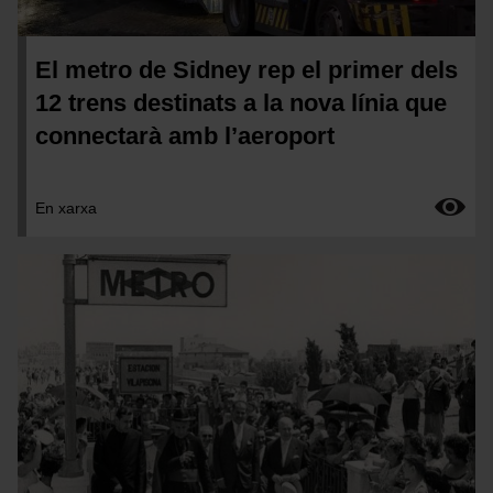
El metro de Sidney rep el primer dels
12 trens destinats a la nova línia que
connectarà amb l’aeroport
En xarxa
Imatge