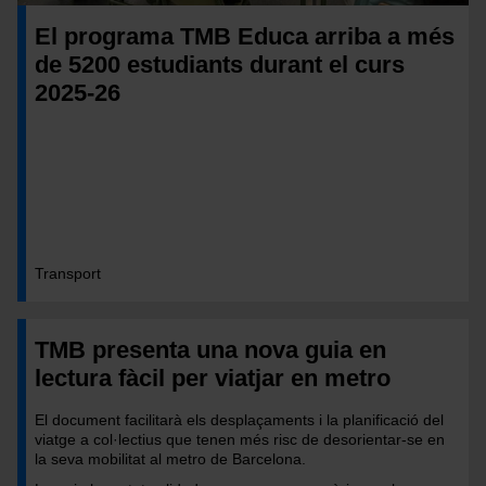
El programa TMB Educa arriba a més
de 5200 estudiants durant el curs
2025-26
Transport
TMB presenta una nova guia en
lectura fàcil per viatjar en metro
El document facilitarà els desplaçaments i la planificació del
viatge a col·lectius que tenen més risc de desorientar-se en
la seva mobilitat al metro de Barcelona.