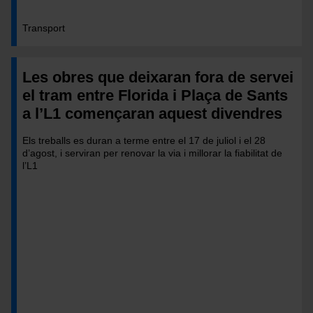
Transport
Les obres que deixaran fora de servei
el tram entre Florida i Plaça de Sants
a l’L1 començaran aquest divendres
Els treballs es duran a terme entre el 17 de juliol i el 28
d’agost, i serviran per renovar la via i millorar la fiabilitat de
l’L1