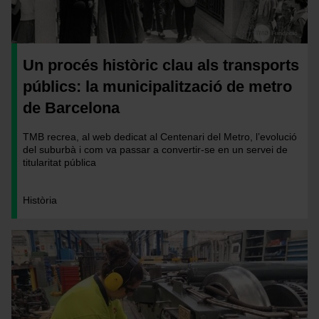
Un procés històric clau als transports
públics: la municipalització de metro
de Barcelona
TMB recrea, al web dedicat al Centenari del Metro, l’evolució
del suburbà i com va passar a convertir-se en un servei de
titularitat pública
Història
Imatge