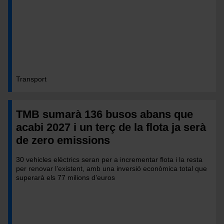
Transport
TMB sumarà 136 busos abans que
acabi 2027 i un terç de la flota ja serà
de zero emissions
30 vehicles elèctrics seran per a incrementar flota i la resta
per renovar l’existent, amb una inversió econòmica total que
superarà els 77 milions d’euros