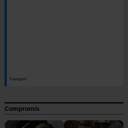
Transport
Compromís
Imatge