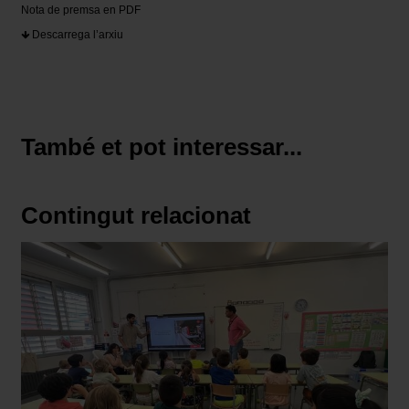
Nota de premsa en PDF
Descarrega l’arxiu
També et pot interessar...
Contingut relacionat