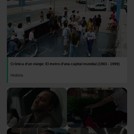
Crònica d'un viatge: El metro d'una capital mundial (1983 - 1999)
Història
Imatge