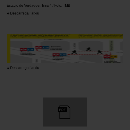
Estació de Verdaguer, línia 4 / Foto: TMB
Descarrega l’arxiu
Descarrega l’arxiu