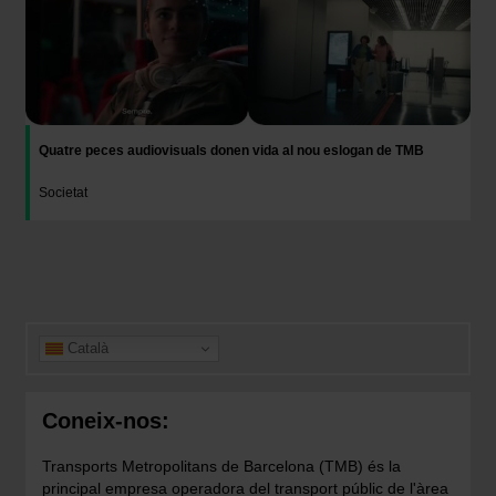
Quatre peces audiovisuals donen vida al nou eslogan de TMB
Societat
Català
Coneix-nos:
Transports Metropolitans de Barcelona (TMB) és la
principal empresa operadora del transport públic de l'àrea