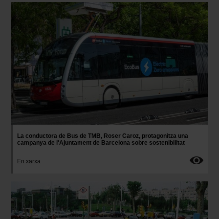
Imatge
La conductora de Bus de TMB, Roser Caroz, protagonitza una
campanya de l'Ajuntament de Barcelona sobre sostenibilitat
En xarxa
Imatge