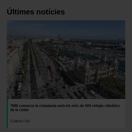
Últimes notícies
Imatge
TMB connecta la ciutadania amb els més de 500 refugis climàtics
de la ciutat
Cultura i Oci